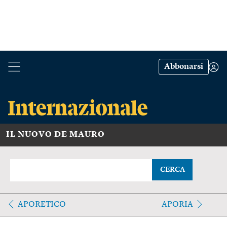
Abbonarsi
IL NUOVO DE MAURO
CERCA
APORETICO
APORIA