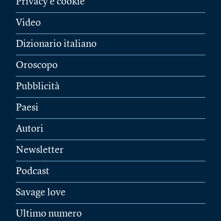
Privacy e cookie
Video
Dizionario italiano
Oroscopo
Pubblicità
Paesi
Autori
Newsletter
Podcast
Savage love
Ultimo numero