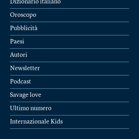
Dizionario italiano
Oroscopo
Pubblicità
Paesi
Autori
Newsletter
Podcast
Savage love
Ultimo numero
Internazionale Kids