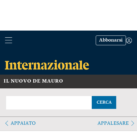
Abbonarsi
IL NUOVO DE MAURO
CERCA
APPAIATO
APPALESARE