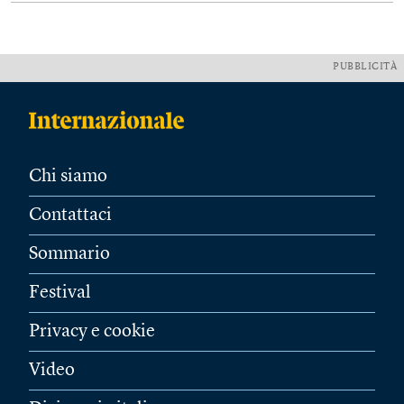
PUBBLICITÀ
Chi siamo
Contattaci
Sommario
Festival
Privacy e cookie
Video