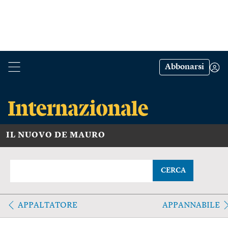
Abbonarsi
IL NUOVO DE MAURO
CERCA
APPALTATORE
APPANNABILE