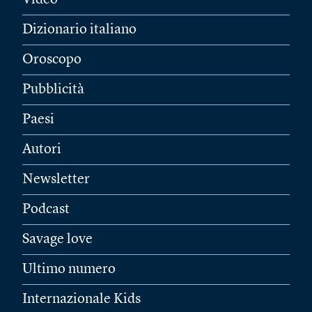
Video
Dizionario italiano
Oroscopo
Pubblicità
Paesi
Autori
Newsletter
Podcast
Savage love
Ultimo numero
Internazionale Kids