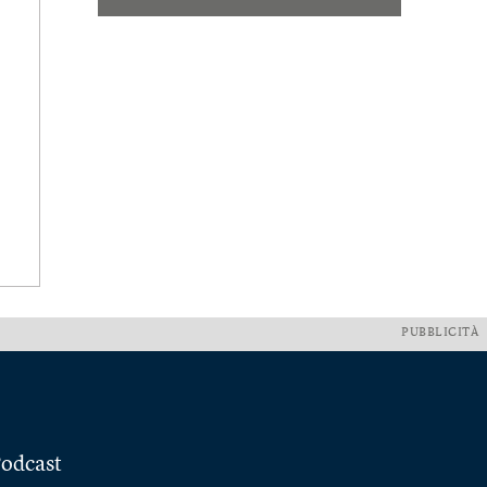
PUBBLICITÀ
odcast