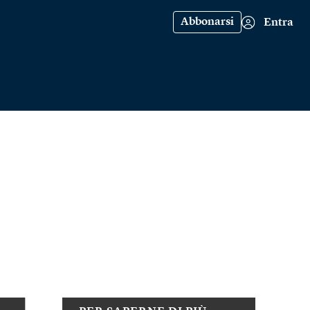
Abbonarsi
Entra