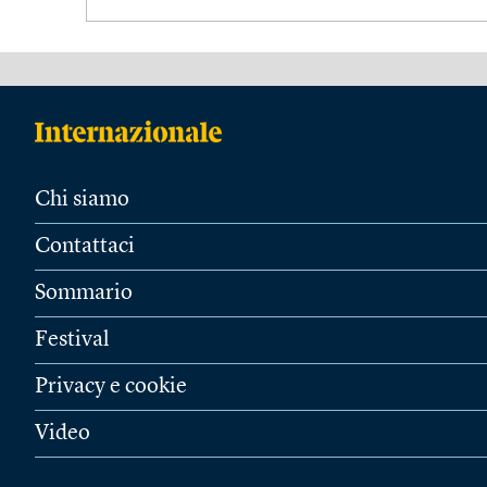
Chi siamo
Contattaci
Sommario
Festival
Privacy e cookie
Video