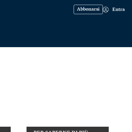
Abbonarsi
Entra