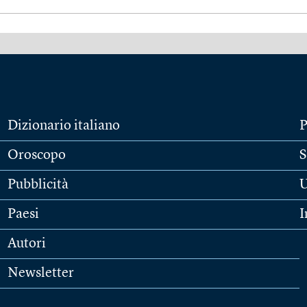
Dizionario italiano
P
Oroscopo
S
Pubblicità
U
Paesi
I
Autori
Newsletter