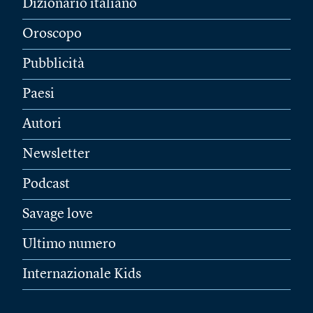
Dizionario italiano
Oroscopo
Pubblicità
Paesi
Autori
Newsletter
Podcast
Savage love
Ultimo numero
Internazionale Kids