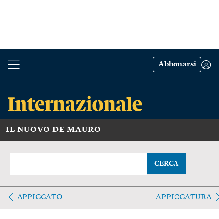
Abbonarsi
IL NUOVO DE MAURO
CERCA
APPICCATO
APPICCATURA