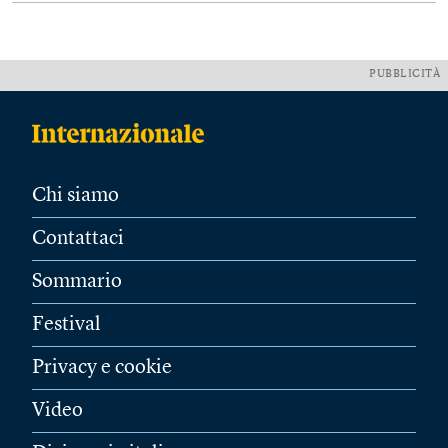
PUBBLICITÀ
Chi siamo
Contattaci
Sommario
Festival
Privacy e cookie
Video