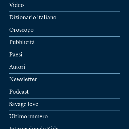
Video
Dizionario italiano
Oroscopo
Pubblicità
Paesi
Autori
Newsletter
Podcast
Savage love
Ultimo numero