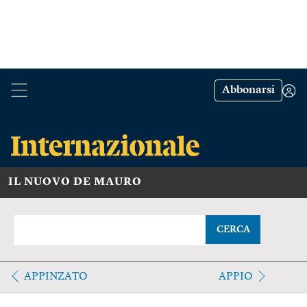
Abbonarsi
IL NUOVO DE MAURO
CERCA
APPINZATO
APPIO