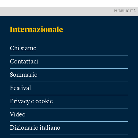
PUBBLICITÀ
Chi siamo
Contattaci
Sommario
Festival
Privacy e cookie
Video
Dizionario italiano