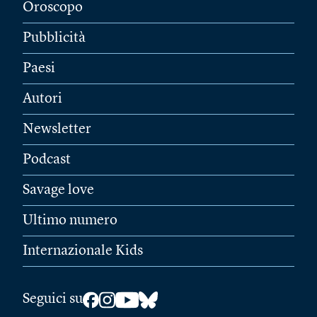
Oroscopo
Pubblicità
Paesi
Autori
Newsletter
Podcast
Savage love
Ultimo numero
Internazionale Kids
Seguici su