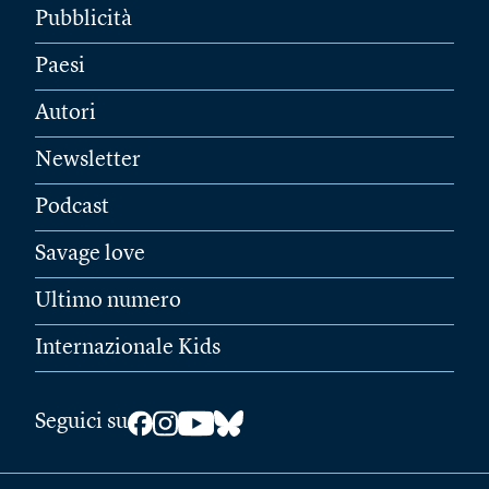
Pubblicità
Paesi
Autori
Newsletter
Podcast
Savage love
Ultimo numero
Internazionale Kids
Seguici su