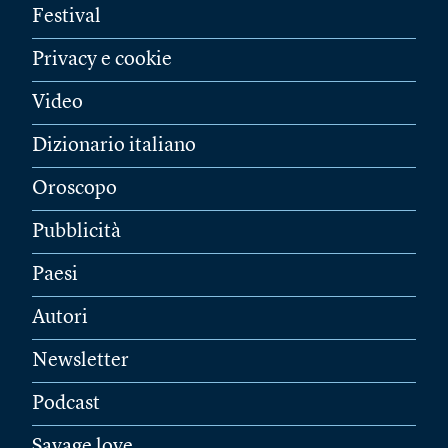
Festival
Privacy e cookie
Video
Dizionario italiano
Oroscopo
Pubblicità
Paesi
Autori
Newsletter
Podcast
Savage love