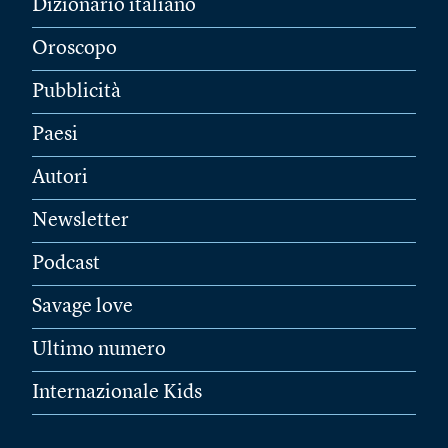
Dizionario italiano
Oroscopo
Pubblicità
Paesi
Autori
Newsletter
Podcast
Savage love
Ultimo numero
Internazionale Kids