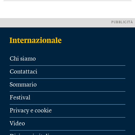
PUBBLICITÀ
Chi siamo
Contattaci
Sommario
Festival
Privacy e cookie
Video