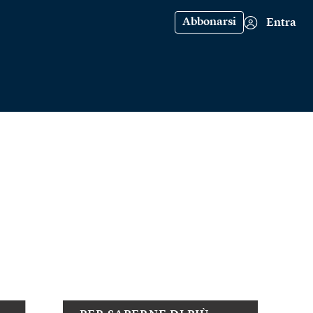
Abbonarsi
Entra