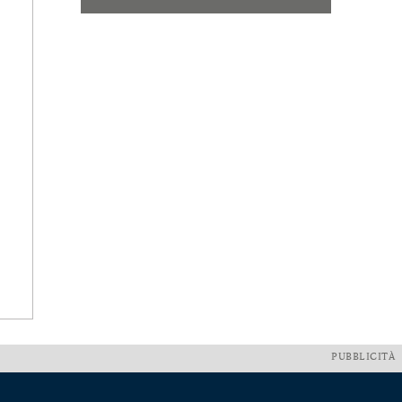
PUBBLICITÀ