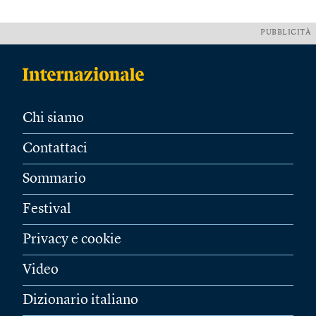
PUBBLICITÀ
Chi siamo
Contattaci
Sommario
Festival
Privacy e cookie
Video
Dizionario italiano