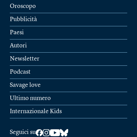
Oroscopo
Pubblicità
Paesi
Autori
Newsletter
Podcast
Savage love
Ultimo numero
Internazionale Kids
Seguici su