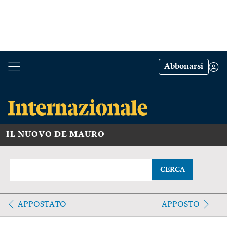
Abbonarsi
IL NUOVO DE MAURO
CERCA
APPOSTATO
APPOSTO