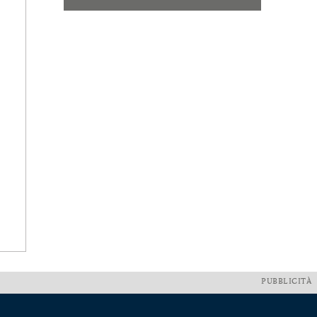
PUBBLICITÀ