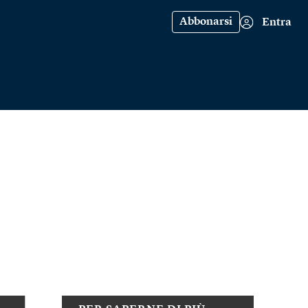
Abbonarsi
Entra