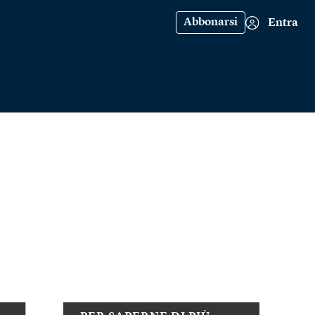
Abbonarsi
Entra