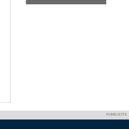
PUBBLICITÀ