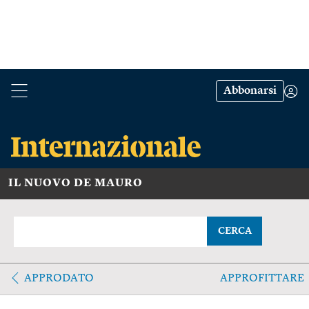
Abbonarsi
IL NUOVO DE MAURO
CERCA
APPRODATO
APPROFITTARE