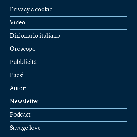
Privacy e cookie
Video
Dizionario italiano
Oroscopo
Pubblicità
Paesi
Autori
Newsletter
Podcast
Savage love