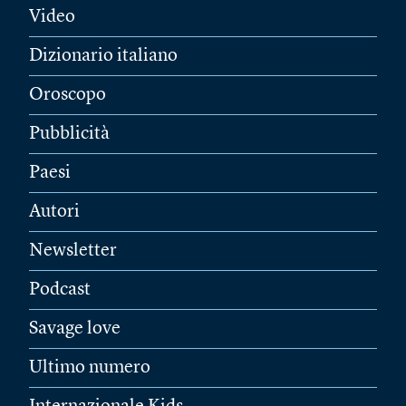
Video
Dizionario italiano
Oroscopo
Pubblicità
Paesi
Autori
Newsletter
Podcast
Savage love
Ultimo numero