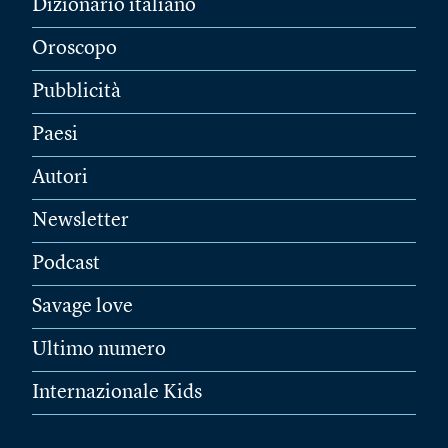
Dizionario italiano
Oroscopo
Pubblicità
Paesi
Autori
Newsletter
Podcast
Savage love
Ultimo numero
Internazionale Kids