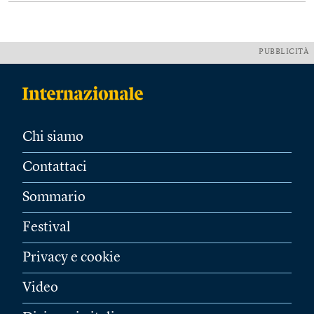
PUBBLICITÀ
Chi siamo
Contattaci
Sommario
Festival
Privacy e cookie
Video