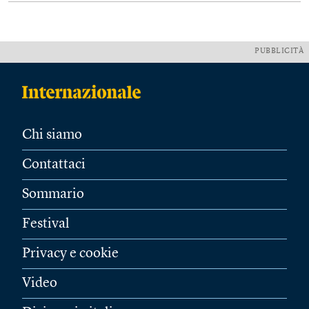
PUBBLICITÀ
Chi siamo
Contattaci
Sommario
Festival
Privacy e cookie
Video