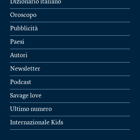
Dizionario italiano
Oroscopo
Pubblicità
Paesi
Autori
Newsletter
Podcast
Savage love
Ultimo numero
Internazionale Kids