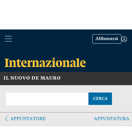
Abbonarsi
IL NUOVO DE MAURO
CERCA
APPUNTATORE
APPUNTATURA