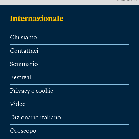
PUBBLICITÀ
Chi siamo
Contattaci
Sommario
Festival
Privacy e cookie
Video
Dizionario italiano
Oroscopo