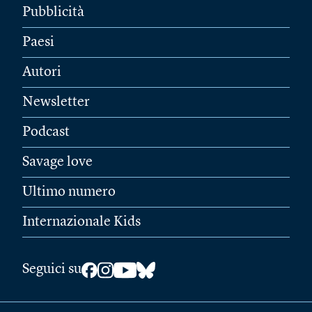
Pubblicità
Paesi
Autori
Newsletter
Podcast
Savage love
Ultimo numero
Internazionale Kids
Seguici su