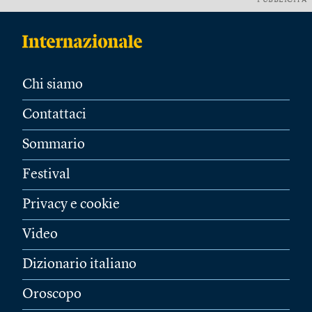
PUBBLICITÀ
Chi siamo
Contattaci
Sommario
Festival
Privacy e cookie
Video
Dizionario italiano
Oroscopo