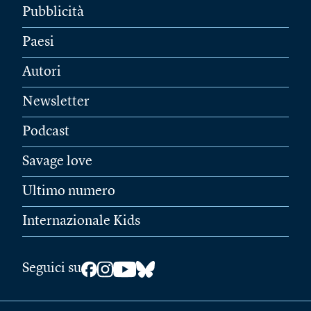
Pubblicità
Paesi
Autori
Newsletter
Podcast
Savage love
Ultimo numero
Internazionale Kids
Seguici su