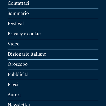
Contattaci
Sommario
Festival
Privacy e cookie
Video
Dizionario italiano
Oroscopo
Pubblicità
Paesi
Autori
Newsletter