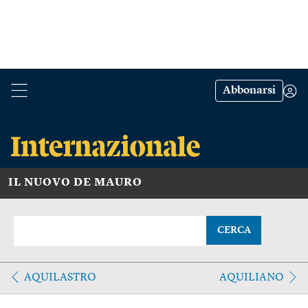
Abbonarsi
IL NUOVO DE MAURO
CERCA
AQUILASTRO
AQUILIANO