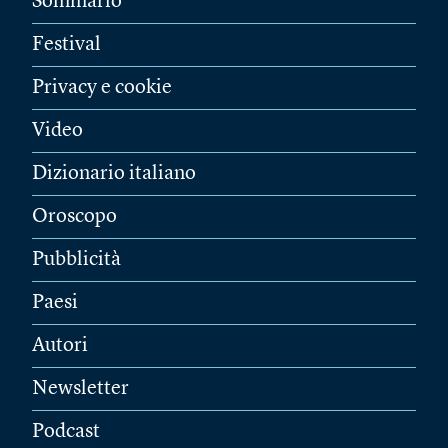
Sommario
Festival
Privacy e cookie
Video
Dizionario italiano
Oroscopo
Pubblicità
Paesi
Autori
Newsletter
Podcast