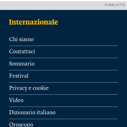
PUBBLICITÀ
Chi siamo
Contattaci
Sommario
Festival
Privacy e cookie
Video
Dizionario italiano
Oroscopo