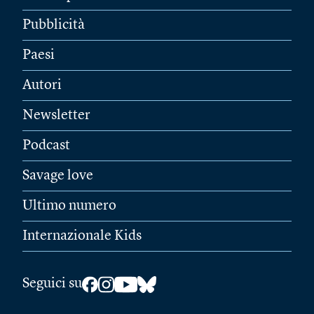
Pubblicità
Paesi
Autori
Newsletter
Podcast
Savage love
Ultimo numero
Internazionale Kids
Seguici su