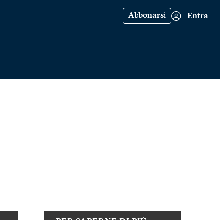
Abbonarsi
Entra