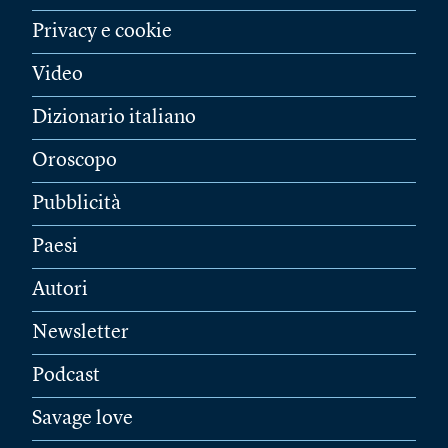
Privacy e cookie
Video
Dizionario italiano
Oroscopo
Pubblicità
Paesi
Autori
Newsletter
Podcast
Savage love