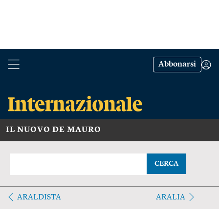
Abbonarsi
IL NUOVO DE MAURO
CERCA
ARALDISTA
ARALIA