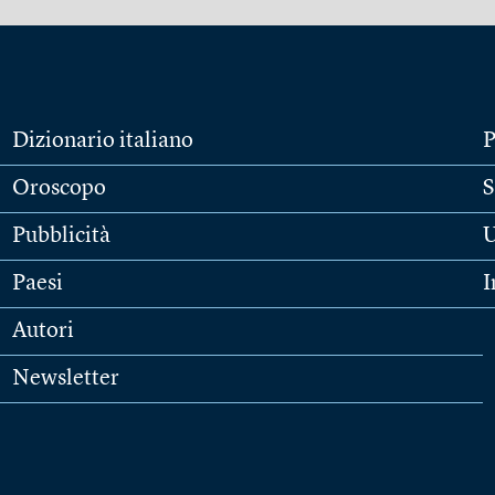
Dizionario italiano
P
Oroscopo
S
Pubblicità
U
Paesi
I
Autori
Newsletter