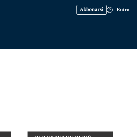
Abbonarsi
Entra