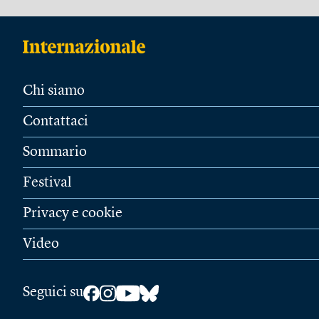
Chi siamo
Contattaci
Sommario
Festival
Privacy e cookie
Video
Seguici su