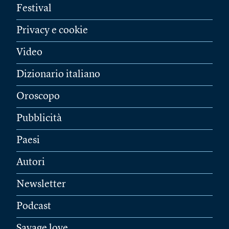
Festival
Privacy e cookie
Video
Dizionario italiano
Oroscopo
Pubblicità
Paesi
Autori
Newsletter
Podcast
Savage love