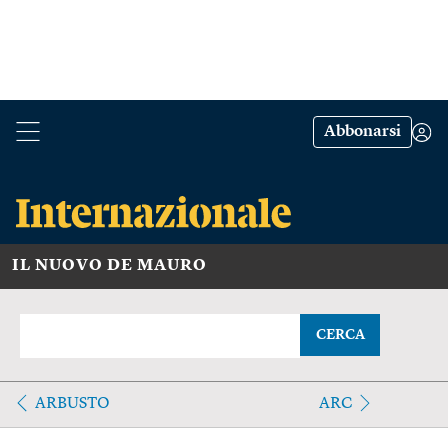
Abbonarsi
IL NUOVO DE MAURO
CERCA
ARBUSTO
ARC