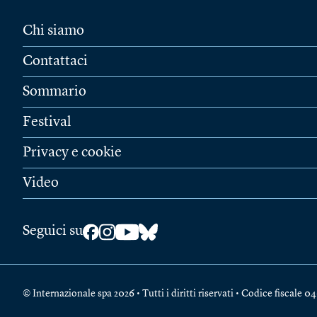
Chi siamo
Contattaci
Sommario
Festival
Privacy e cookie
Video
Seguici su
© Internazionale spa 2026 • Tutti i diritti riservati • Codice fiscal