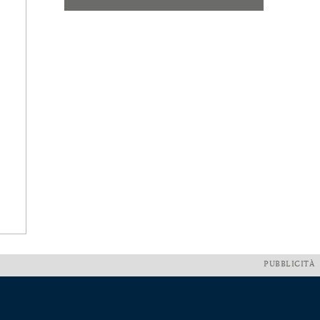
PUBBLICITÀ