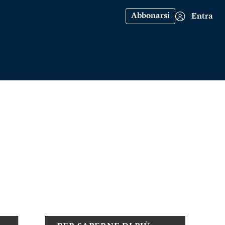
Abbonarsi
Entra