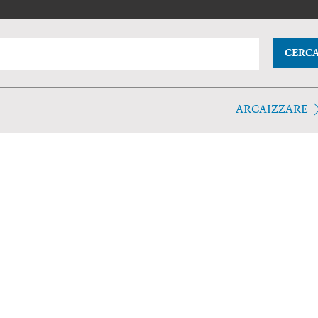
CERC
ARCAIZZARE