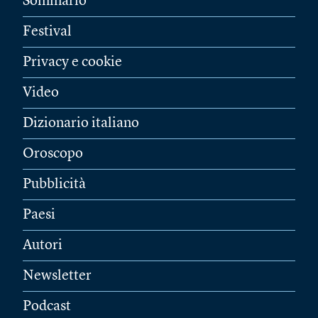
Sommario
Festival
Privacy e cookie
Video
Dizionario italiano
Oroscopo
Pubblicità
Paesi
Autori
Newsletter
Podcast