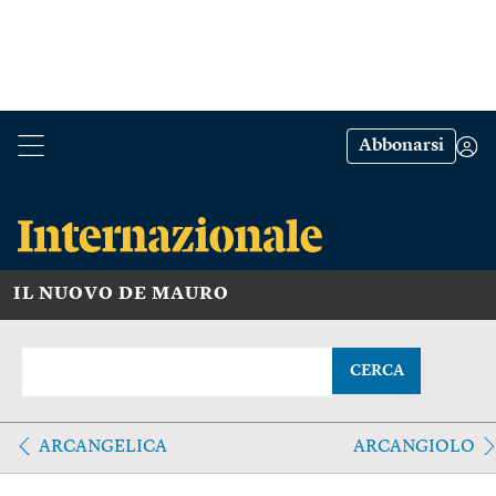
Abbonarsi
IL NUOVO DE MAURO
CERCA
ARCANGELICA
ARCANGIOLO