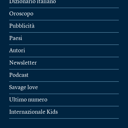
Dizionario italiano
Oroscopo
Pubblicità
Paesi
Autori
Newsletter
Podcast
Savage love
Ultimo numero
Internazionale Kids