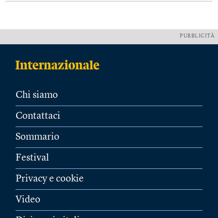
PUBBLICITÀ
Chi siamo
Contattaci
Sommario
Festival
Privacy e cookie
Video