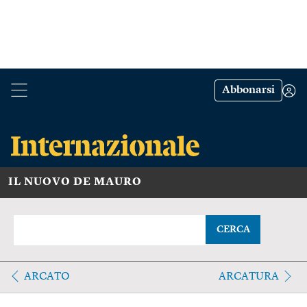
Abbonarsi
IL NUOVO DE MAURO
CERCA
ARCATO
ARCATURA