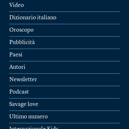
Video
Dizionario italiano
Oroscopo
Pubblicità
Paesi
Autori
Newsletter
Podcast
Savage love
Ultimo numero