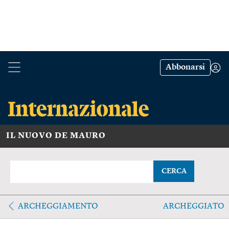
Abbonarsi
IL NUOVO DE MAURO
CERCA
ARCHEGGIAMENTO
ARCHEGGIATO