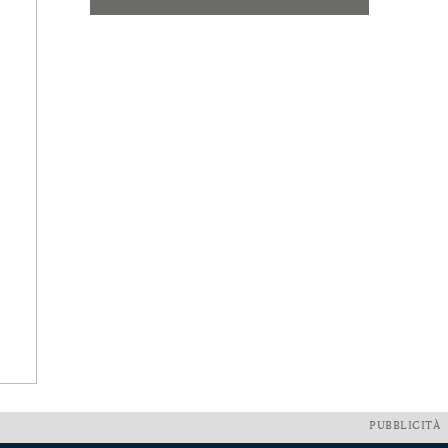
PUBBLICITÀ