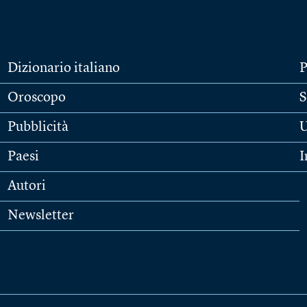
Dizionario italiano
P
Oroscopo
S
Pubblicità
U
Paesi
I
Autori
Newsletter