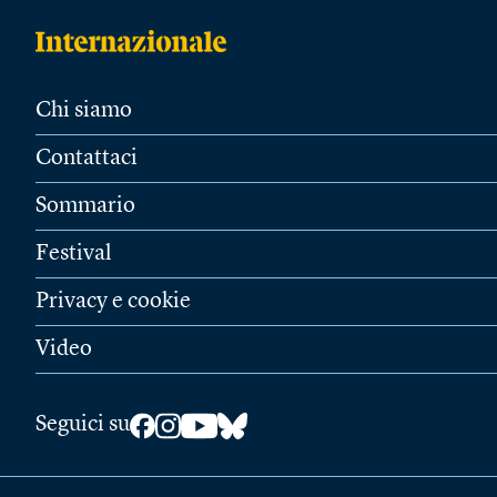
Chi siamo
Contattaci
Sommario
Festival
Privacy e cookie
Video
Seguici su