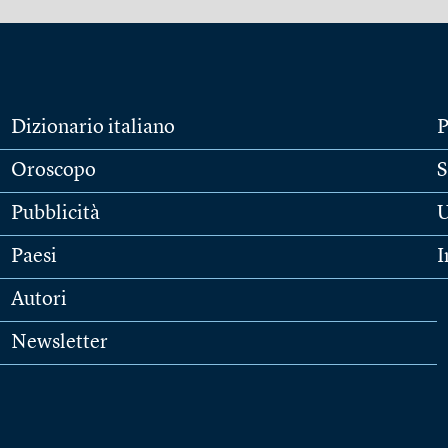
Dizionario italiano
P
Oroscopo
S
Pubblicità
U
Paesi
I
Autori
Newsletter