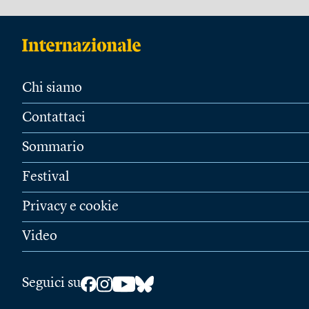
Chi siamo
Contattaci
Sommario
Festival
Privacy e cookie
Video
Seguici su