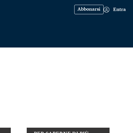
Abbonarsi
Entra