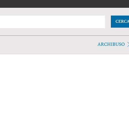
CERC
ARCHIBUSO