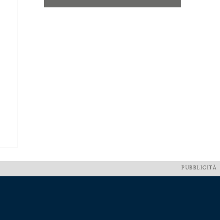
PUBBLICITÀ