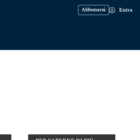
Abbonarsi
Entra