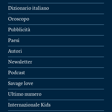
Dizionario italiano
Oroscopo
Pubblicità
Paesi
Autori
Newsletter
Podcast
Savage love
Ultimo numero
Internazionale Kids