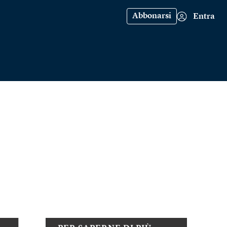
Abbonarsi
Entra