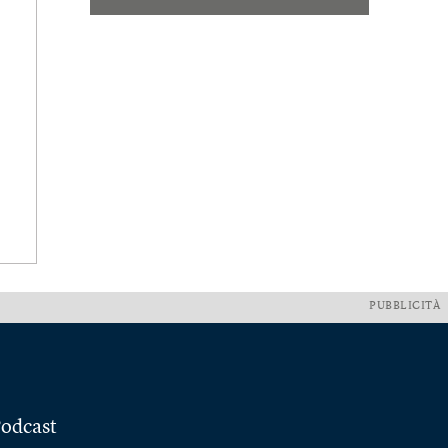
PUBBLICITÀ
odcast