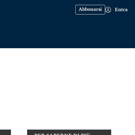
Abbonarsi
Entra