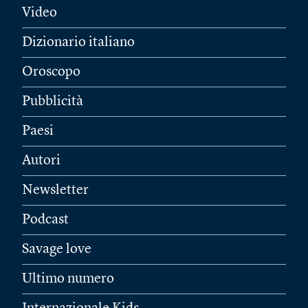
Video
Dizionario italiano
Oroscopo
Pubblicità
Paesi
Autori
Newsletter
Podcast
Savage love
Ultimo numero