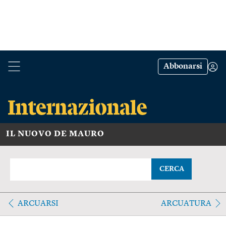
Abbonarsi
IL NUOVO DE MAURO
CERCA
ARCUARSI
ARCUATURA