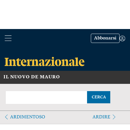
Abbonarsi
IL NUOVO DE MAURO
CERCA
ARDIMENTOSO
ARDIRE