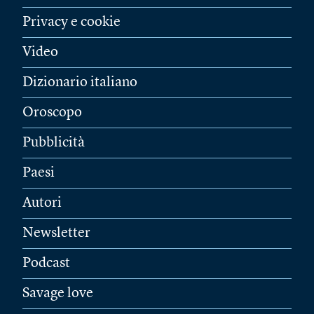
Privacy e cookie
Video
Dizionario italiano
Oroscopo
Pubblicità
Paesi
Autori
Newsletter
Podcast
Savage love