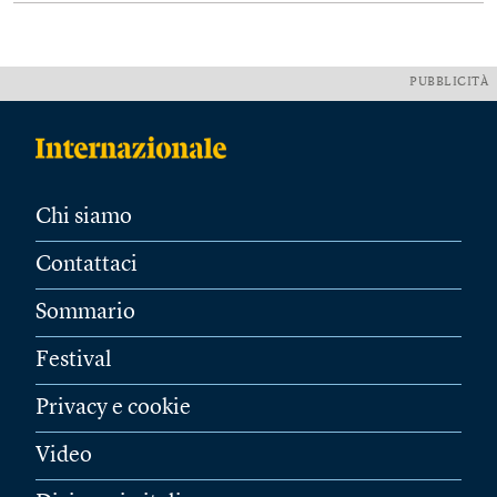
PUBBLICITÀ
Chi siamo
Contattaci
Sommario
Festival
Privacy e cookie
Video