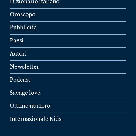
Dizionario italiano
Oroscopo
Pubblicità
Paesi
Autori
Newsletter
Podcast
Savage love
Ultimo numero
Internazionale Kids