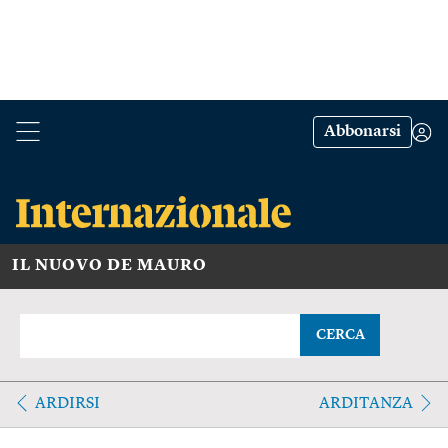
Abbonarsi
IL NUOVO DE MAURO
CERCA
ARDIRSI
ARDITANZA