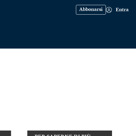
Abbonarsi
Entra