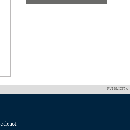
PUBBLICITÀ
odcast