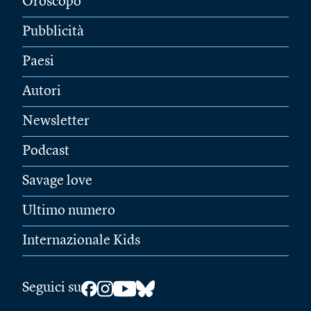
Oroscopo
Pubblicità
Paesi
Autori
Newsletter
Podcast
Savage love
Ultimo numero
Internazionale Kids
Seguici su