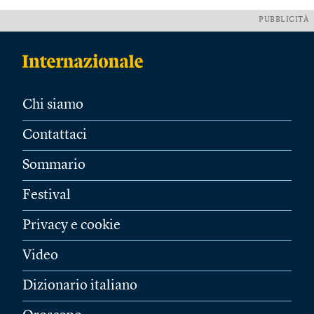
PUBBLICITÀ
Chi siamo
Contattaci
Sommario
Festival
Privacy e cookie
Video
Dizionario italiano