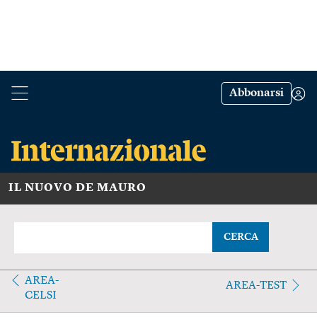
Abbonarsi
IL NUOVO DE MAURO
CERCA
AREA-
AREA-TEST
CELSI