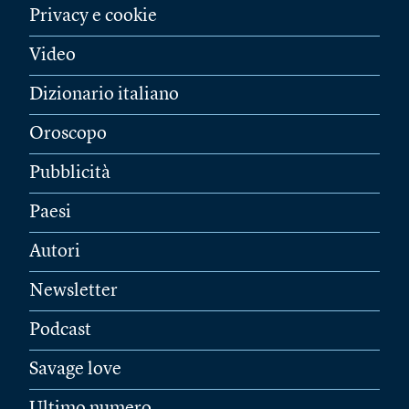
Privacy e cookie
Video
Dizionario italiano
Oroscopo
Pubblicità
Paesi
Autori
Newsletter
Podcast
Savage love