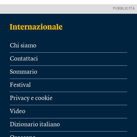
PUBBLICITÀ
Chi siamo
Contattaci
Sommario
Festival
Privacy e cookie
Video
Dizionario italiano