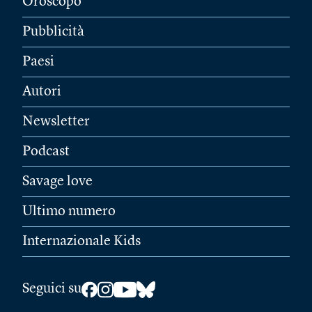
Oroscopo
Pubblicità
Paesi
Autori
Newsletter
Podcast
Savage love
Ultimo numero
Internazionale Kids
Seguici su