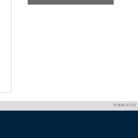
PUBBLICITÀ