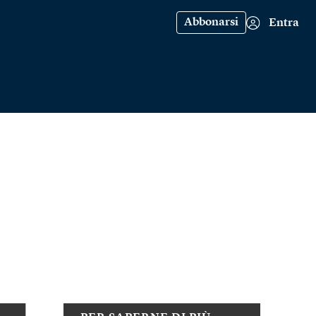
Abbonarsi
Entra