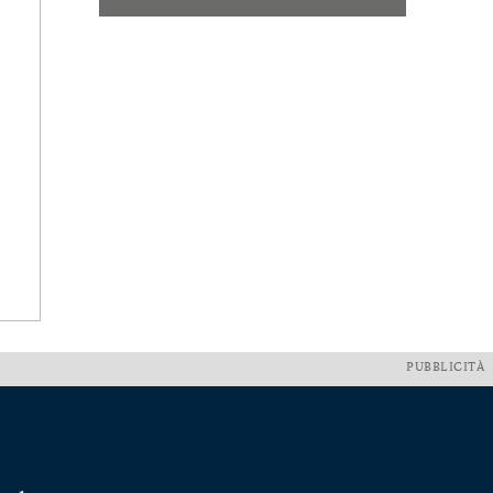
PUBBLICITÀ