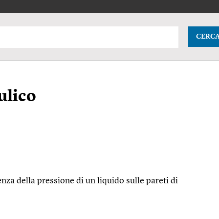
CERC
ulico
nza della pressione di un liquido sulle pareti di