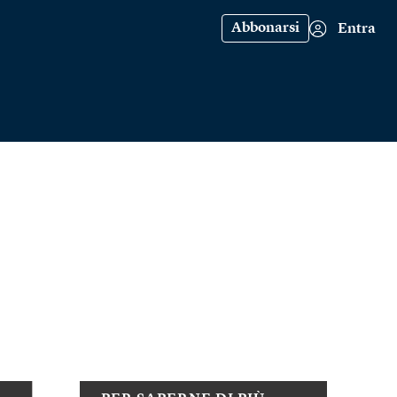
Abbonarsi
Entra