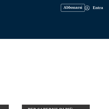
Abbonarsi
Entra