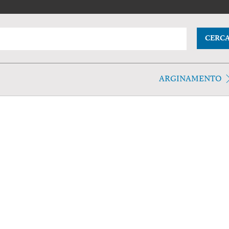
CERC
ARGINAMENTO