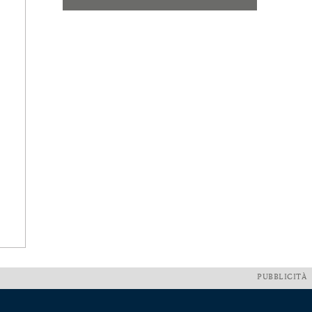
PUBBLICITÀ