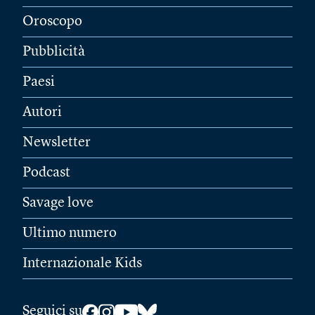
Oroscopo
Pubblicità
Paesi
Autori
Newsletter
Podcast
Savage love
Ultimo numero
Internazionale Kids
Seguici su