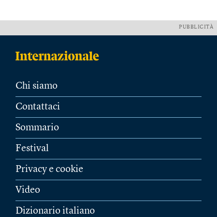
PUBBLICITÀ
Chi siamo
Contattaci
Sommario
Festival
Privacy e cookie
Video
Dizionario italiano