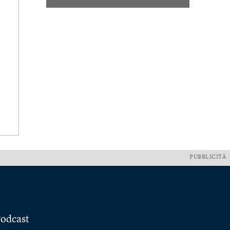
PUBBLICITÀ
odcast