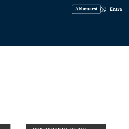
Abbonarsi
Entra